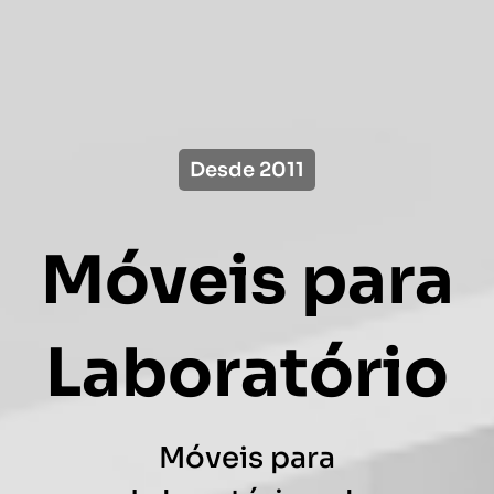
Desde 2011
Móveis para
Laboratório
Móveis para